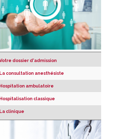
Votre dossier d'admission
La consultation anesthésiste
Hospitation ambulatoire
Hospitalisation classique
La clinique