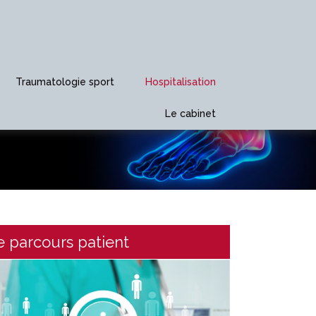
Traumatologie sport
Hospitalisation
Le cabinet
e parcours patient