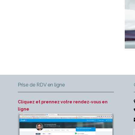
Prise de RDV en ligne
Cliquez et prennez votre rendez-vous en
ligne