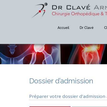
Accueil
Dr Clavé
C
Dossier d’admission
Préparer votre dossier d'admission