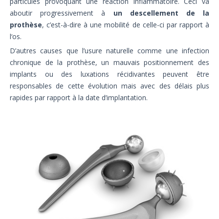
particules provoquant une réaction inflammatoire. Ceci va
aboutir progressivement à
un descellement de la
prothèse
, c’est-à-dire à une mobilité de celle-ci par rapport à
l‘os.
D’autres causes que l’usure naturelle comme une infection
chronique de la prothèse, un mauvais positionnement des
implants ou des luxations récidivantes peuvent être
responsables de cette évolution mais avec des délais plus
rapides par rapport à la date d’implantation.