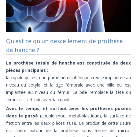
Qu’est ce qu’un descellement de prothèse
de hanche ?
La prothèse totale de hanche est constituée de deux
pièces principales :
la cupule qui est une partie hémisphérique creuse implantée au
niveau du cotyle, et la tige fémorale avec une bille qui est
implantée au niveau du fémur. La bille remplace la tête du
fémur et s’articule avec la cupule.
Avec le temps, et surtout avec les prothèses posées
dans le passé
(couple mou, métal-plastique), la surface de
friction entre les deux pièces s’use. Le produit de cette usure
est libéré autour de la prothèse sous forme de micro-