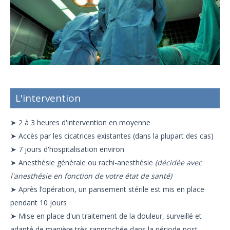
L'intervention
➤ 2 à 3 heures d'intervention en moyenne
➤ Accès par les cicatrices existantes (dans la plupart des cas)
➤ 7 jours d'hospitalisation environ
➤ Anesthésie générale ou rachi-anesthésie
(décidée avec
l'anesthésie en fonction de votre état de santé)
➤ Après l’opération, un pansement stérile est mis en place
pendant 10 jours
➤ Mise en place d'un traitement de la douleur, surveillé et
adapté de manière très rapprochée dans la période post-