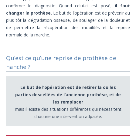
confirmer le diagnostic. Quand celui-ci est posé,
il faut
changer la prothèse.
Le but de l’opération est de prévenir au
plus tôt la dégradation osseuse, de soulager de la douleur et
de permettre la récupération des mobilités et la reprise
normale de la marche.
Qu’est ce qu’une reprise de prothèse de
hanche ?
Le but de l’opération est de retirer la ou les
parties descellées de l’ancienne prothèse, et de
les remplacer
mais il existe des situations différentes qui nécessitent
chacune une intervention adpatée.