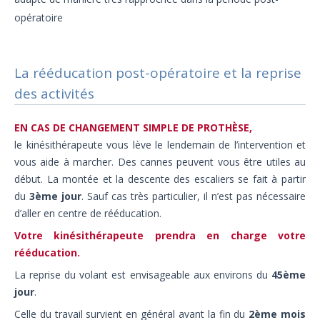
opératoire
La rééducation post-opératoire et la reprise
des activités
EN CAS DE CHANGEMENT SIMPLE DE PROTHÈSE,
le kinésithérapeute vous lève le lendemain de l’intervention et
vous aide à marcher. Des cannes peuvent vous être utiles au
début. La montée et la descente des escaliers se fait à partir
du
3ème jour
. Sauf cas très particulier, il n’est pas nécessaire
d’aller en centre de rééducation.
Votre kinésithérapeute prendra en charge votre
rééducation.
La reprise du volant est envisageable aux environs du
45ème
jour
.
Celle du travail survient en général avant la fin du
2ème mois