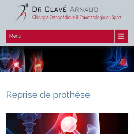
Menu
Reprise de prothèse