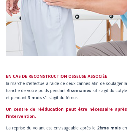
EN CAS DE RECONSTRUCTION OSSEUSE ASSOCIÉE
la marche s’effectue à l’aide de deux cannes afin de soulager la
hanche de votre poids pendant
6 semaines
s’il s’agit du cotyle
et pendant
3 mois
s’il s’agit du fémur.
Un centre de rééducation peut être nécessaire après
l’intervention.
La reprise du volant est envisageable après le
2ème mois
en