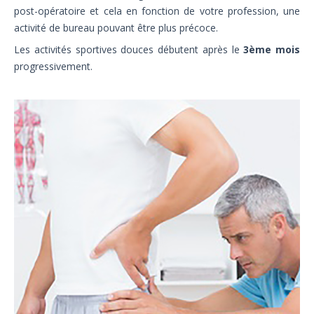
post-opératoire et cela en fonction de votre profession, une
activité de bureau pouvant être plus précoce.
Les activités sportives douces débutent après le
3ème mois
progressivement.