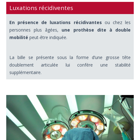
Luxations récidiventes
En présence de luxations récidivantes
ou chez les
personnes plus âgées,
une prothèse dite à double
mobilité
peut-être indiquée.
La bille se présente sous la forme d’une grosse tête
doublement articulée lui confére une stabilité
supplémentaire.