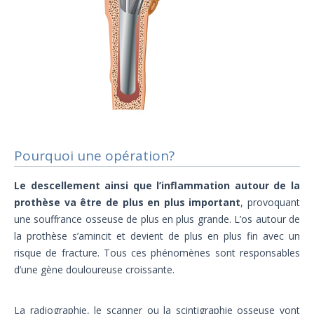
Pourquoi une opération?
Le descellement ainsi que l’inflammation autour de la
prothèse va être de plus en plus important
, provoquant
une souffrance osseuse de plus en plus grande. L’os autour de
la prothèse s’amincit et devient de plus en plus fin avec un
risque de fracture. Tous ces phénomènes sont responsables
d’une gène douloureuse croissante.
La radiographie, le scanner ou la scintigraphie osseuse vont