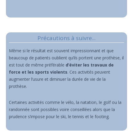
Précautions à suivre...
Même si le résultat est souvent impressionnant et que
beaucoup de patients oublient qu’ils portent une prothèse, il
est tout de même préférable
d’éviter les travaux de
force et les sports violents
. Ces activités peuvent
augmenter l’usure et diminuer la durée de vie de la
prothèse.
Certaines activités comme le vélo, la natation, le golf ou la
randonnée sont possibles voire conseillées alors que la
prudence s’impose pour le ski, le tennis et le footing.