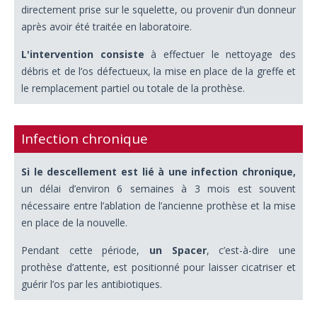
directement prise sur le squelette, ou provenir d’un donneur
après avoir été traitée en laboratoire.
L'intervention consiste
à effectuer le nettoyage des
débris et de l’os défectueux, la mise en place de la greffe et
le remplacement partiel ou totale de la prothèse.
Infection chronique
Si le descellement est lié à une infection chronique,
un délai d’environ 6 semaines à 3 mois est souvent
nécessaire entre l’ablation de l’ancienne prothèse et la mise
en place de la nouvelle.
Pendant cette période,
un Spacer
, c’est-à-dire une
prothèse d’attente, est positionné pour laisser cicatriser et
guérir l’os par les antibiotiques.