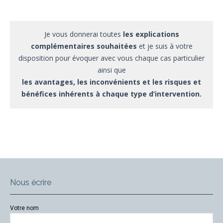
Je vous donnerai toutes
les explications
complémentaires souhaitées
et je suis à votre
disposition pour évoquer avec vous chaque cas particulier
ainsi que
les avantages, les inconvénients et les risques et
bénéfices inhérents à chaque type d’intervention.
Nous écrire
Votre nom