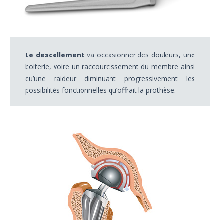
Le descellement
va occasionner des douleurs, une
boiterie, voire un raccourcissement du membre ainsi
qu’une raideur diminuant progressivement les
possibilités fonctionnelles qu’offrait la prothèse.