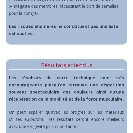
➤ Inégalité des membres nécessitant le port de semelles
pour la corriger.
Les risques énumérés ne constituent pas une liste
exhaustive.
Résultats attendus
Les résultats de cette technique sont très
encourageants puisqu’on retrouve une disparition
souvent spectaculaire des douleurs ainsi qu’une
récupération de la mobilité et de la force musculaire.
On peut espérer qu’avec les progrès sur les matériaux
utilisés aujourd’hui, les résultats seront encore meilleurs
avec une longévité plus importante.