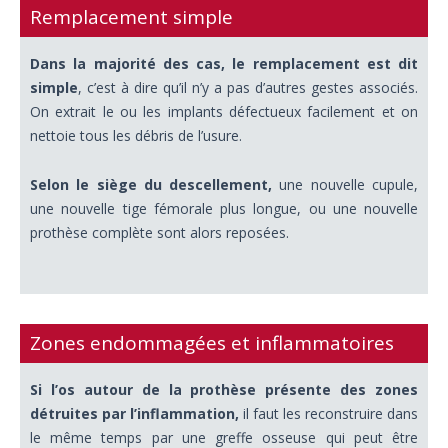
Remplacement simple
Dans la majorité des cas, le remplacement est dit
simple
, c’est à dire qu’il n’y a pas d’autres gestes associés.
On extrait le ou les implants défectueux facilement et on
nettoie tous les débris de l’usure.
Selon le siège du descellement,
une nouvelle cupule,
une nouvelle tige fémorale plus longue, ou une nouvelle
prothèse complète sont alors reposées.
Zones endommagées et inflammatoires
Si l’os autour de la prothèse présente des zones
détruites par l’inflammation,
il faut les reconstruire dans
le même temps par une greffe osseuse qui peut être