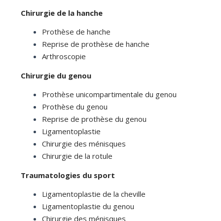
Chirurgie de la hanche
Prothèse de hanche
Reprise de prothèse de hanche
Arthroscopie
Chirurgie du genou
Prothèse unicompartimentale du genou
Prothèse du genou
Reprise de prothèse du genou
Ligamentoplastie
Chirurgie des ménisques
Chirurgie de la rotule
Traumatologies du sport
Ligamentoplastie de la cheville
Ligamentoplastie du genou
Chirurgie des ménisques