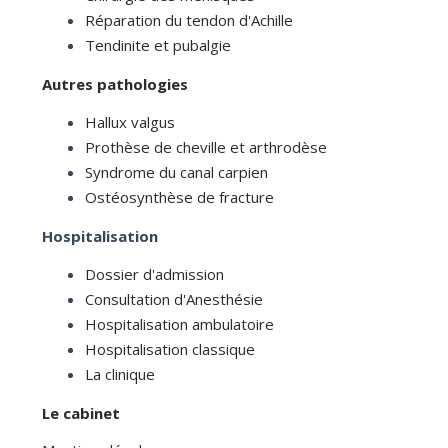
Réparation du tendon d'Achille
Tendinite et pubalgie
Autres pathologies
Hallux valgus
Prothèse de cheville et arthrodèse
Syndrome du canal carpien
Ostéosynthèse de fracture
Hospitalisation
Dossier d'admission
Consultation d'Anesthésie
Hospitalisation ambulatoire
Hospitalisation classique
La clinique
Le cabinet