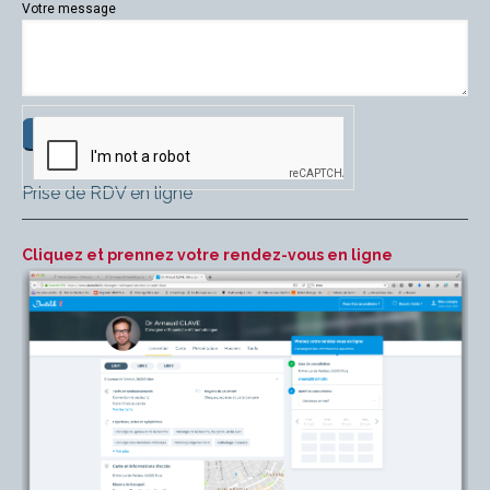
Votre message
Prise de RDV en ligne
Cliquez et prennez votre rendez-vous en ligne