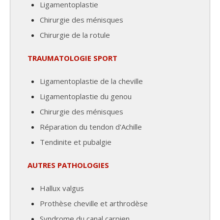
Ligamentoplastie
Chirurgie des ménisques
Chirurgie de la rotule
TRAUMATOLOGIE SPORT
Ligamentoplastie de la cheville
Ligamentoplastie du genou
Chirurgie des ménisques
Réparation du tendon d'Achille
Tendinite et pubalgie
AUTRES PATHOLOGIES
Hallux valgus
Prothèse cheville et arthrodèse
Syndrome du canal carpien