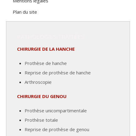
Mentions légales
Plan du site
PATHOLOGIES TRAITÉES
CHIRURGIE DE LA HANCHE
Prothèse de hanche
Reprise de prothèse de hanche
Arthroscopie
CHIRURGIE DU GENOU
Prothèse unicompartimentale
Prothèse totale
Reprise de prothèse de genou