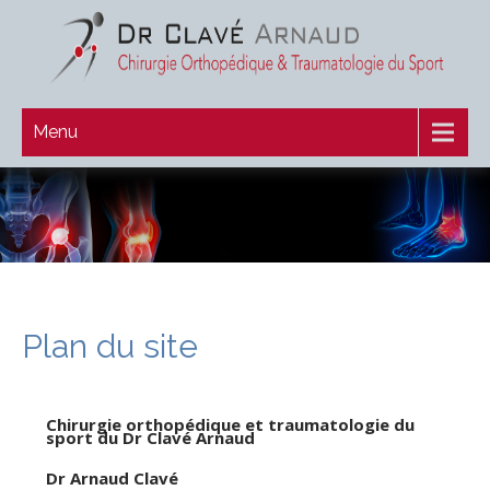
Menu
Plan du site
Chirurgie orthopédique et traumatologie du
sport du Dr Clavé Arnaud
Dr Arnaud Clavé