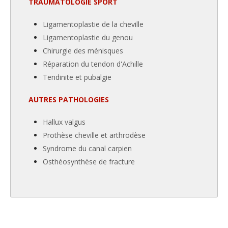
TRAUMATOLOGIE SPORT
Ligamentoplastie de la cheville
Ligamentoplastie du genou
Chirurgie des ménisques
Réparation du tendon d'Achille
Tendinite et pubalgie
AUTRES PATHOLOGIES
Hallux valgus
Prothèse cheville et arthrodèse
Syndrome du canal carpien
Osthéosynthèse de fracture