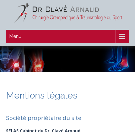
Menu
Mentions légales
Société propriétaire du site
SELAS Cabinet du Dr. Clavé Arnaud