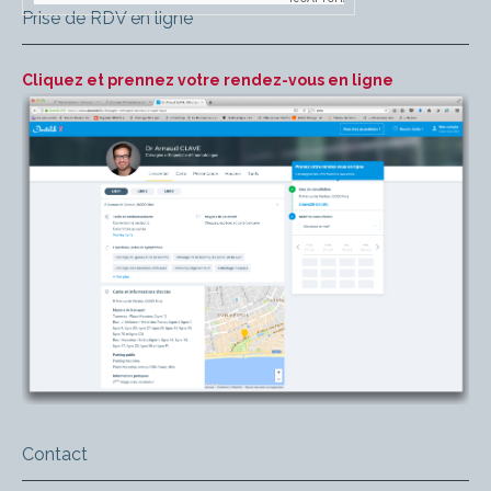
Prise de RDV en ligne
Cliquez et prennez votre rendez-vous en ligne
Contact