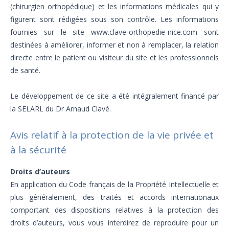
(chirurgien orthopédique) et les informations médicales qui y
figurent sont rédigées sous son contrôle. Les informations
fournies sur le site www.clave-orthopedie-nice.com sont
destinées à améliorer, informer et non à remplacer, la relation
directe entre le patient ou visiteur du site et les professionnels
de santé.
Le développement de ce site a été intégralement financé par
la SELARL du Dr Arnaud Clavé.
Avis relatif à la protection de la vie privée et
à la sécurité
Droits d’auteurs
En application du Code français de la Propriété Intellectuelle et
plus généralement, des traités et accords internationaux
comportant des dispositions relatives à la protection des
droits d’auteurs, vous vous interdirez de reproduire pour un