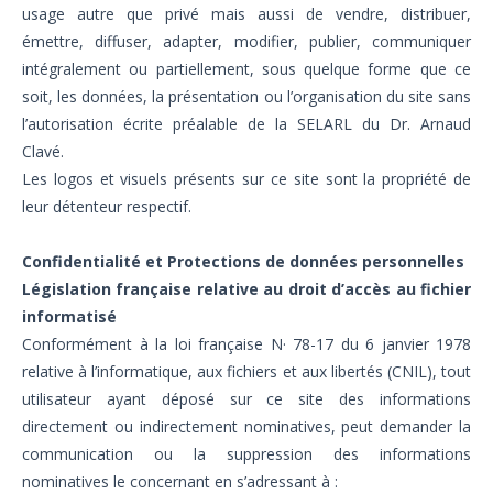
usage autre que privé mais aussi de vendre, distribuer,
émettre, diffuser, adapter, modifier, publier, communiquer
intégralement ou partiellement, sous quelque forme que ce
soit, les données, la présentation ou l’organisation du site sans
l’autorisation écrite préalable de la SELARL du Dr. Arnaud
Clavé.
Les logos et visuels présents sur ce site sont la propriété de
leur détenteur respectif.
Confidentialité et Protections de données personnelles
Législation française relative au droit d’accès au fichier
informatisé
Conformément à la loi française N· 78-17 du 6 janvier 1978
relative à l’informatique, aux fichiers et aux libertés (CNIL), tout
utilisateur ayant déposé sur ce site des informations
directement ou indirectement nominatives, peut demander la
communication ou la suppression des informations
nominatives le concernant en s’adressant à :