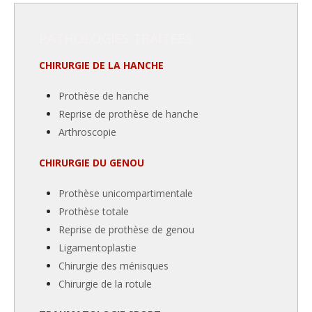
PATHOLOGIES TRAITÉES
CHIRURGIE DE LA HANCHE
Prothèse de hanche
Reprise de prothèse de hanche
Arthroscopie
CHIRURGIE DU GENOU
Prothèse unicompartimentale
Prothèse totale
Reprise de prothèse de genou
Ligamentoplastie
Chirurgie des ménisques
Chirurgie de la rotule